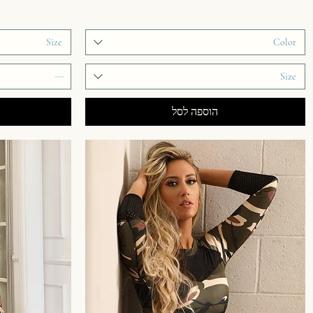
Size
Color
Size
הוספה לסל