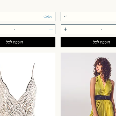
Color
הוספה לסל
הוספה לסל