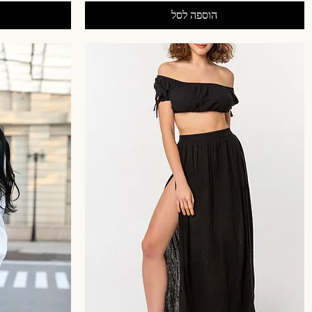
הוספה לסל