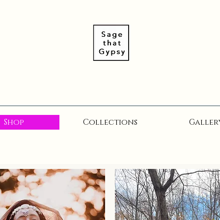
Shop
Collections
Galler