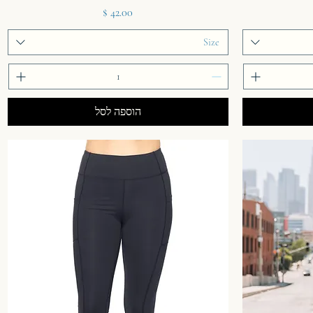
מחיר
Size
הוספה לסל