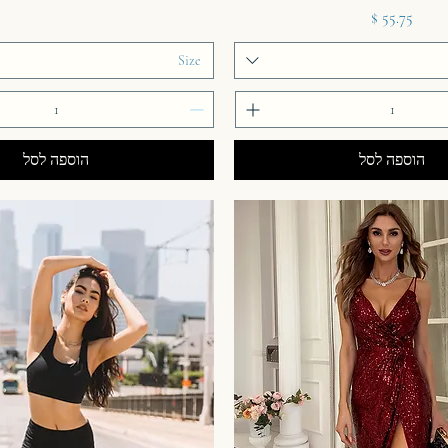
מחיר
Size
הוספה לסל
הוספה לסל