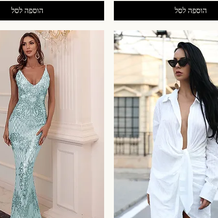
הוספה לסל
הוספה לסל