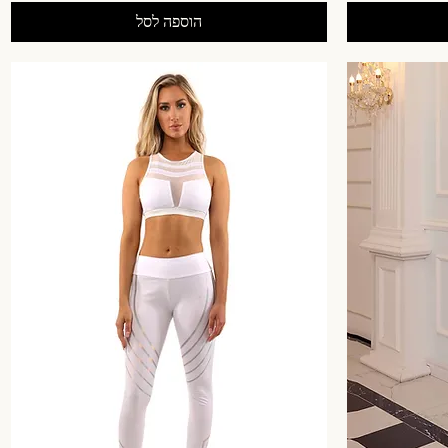
הוספה לסל