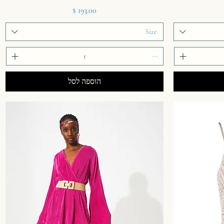
מחיר
Size
הוספה לסל