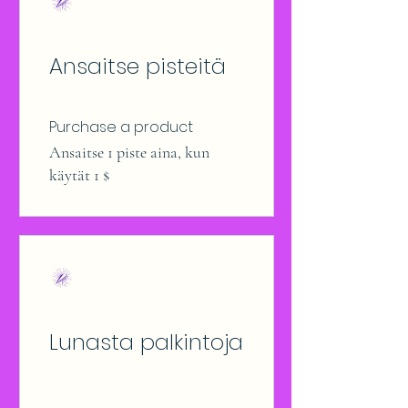
Ansaitse pisteitä
Purchase a product
Ansaitse 1 piste aina, kun
käytät 1 $
Lunasta palkintoja