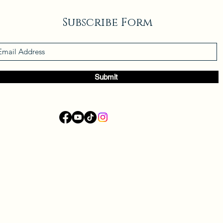
Subscribe Form
Submit