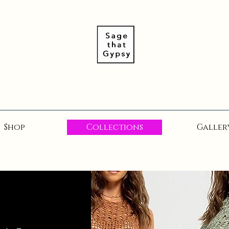
Shop
Collections
Galler